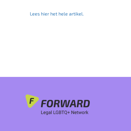
Lees hier het hele artikel.