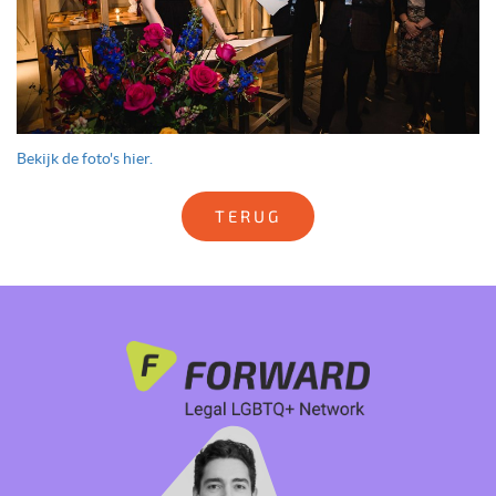
Bekijk de foto's hier.
TERUG